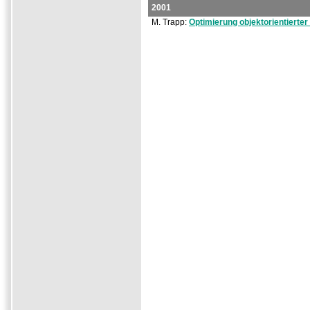
2001
M. Trapp:
Optimierung objektorientiert