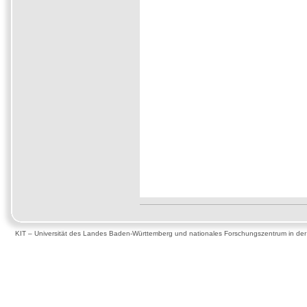
KIT – Universität des Landes Baden-Württemberg und nationales Forschungszentrum in de