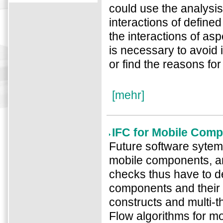
could use the analysis
interactions of define
the interactions of as
is necessary to avoid 
or find the reasons fo
[mehr]
IFC for Mobile Com
Future software sytem
mobile components, and
checks thus have to de
components and their p
constructs and multi-
Flow algorithms for m