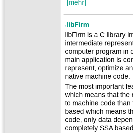
[mehr]
libFirm
libFirm is a C library 
intermediate represent
computer program in or
main application is co
represent, optimize a
native machine code.
The most important feat
which means that the r
to machine code than 
based which means that 
code, only data depen
completely SSA based 