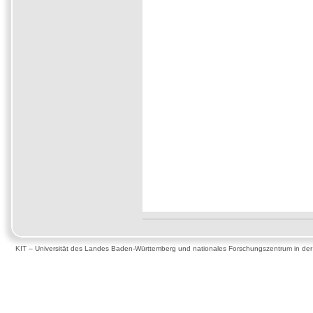
KIT – Universität des Landes Baden-Württemberg und nationales Forschungszentrum in de