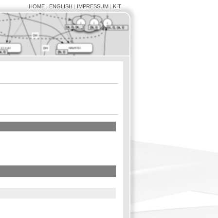
HOME
|
ENGLISH
|
IMPRESSUM
|
KIT