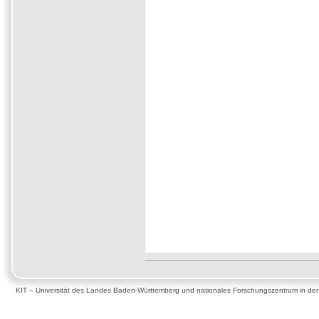
KIT – Universität des Landes Baden-Württemberg und nationales Forschungszentrum in de