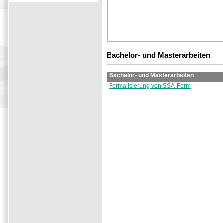
Bachelor- und Masterarbeiten
Bachelor- und Masterarbeiten
Formalisierung von SSA-Form