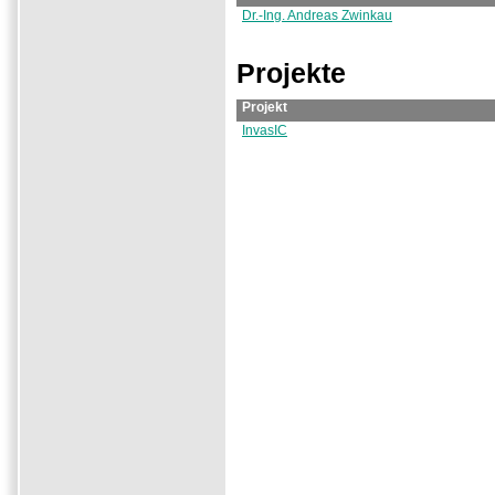
Dr.-Ing. Andreas Zwinkau
Projekte
Projekt
InvasIC