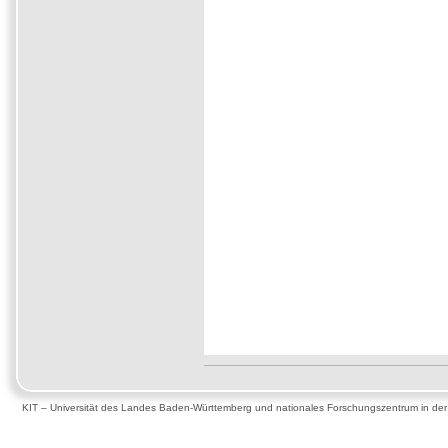
KIT – Universität des Landes Baden-Württemberg und nationales Forschungszentrum in de