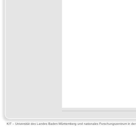
KIT – Universität des Landes Baden-Württemberg und nationales Forschungszentrum in de