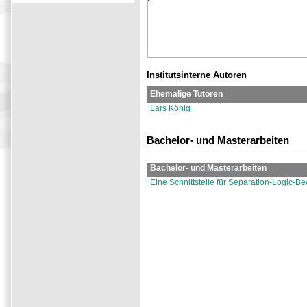
Institutsinterne Autoren
Ehemalige Tutoren
Lars König
Bachelor- und Masterarbeiten
Bachelor- und Masterarbeiten
Eine Schnittstelle für Separation-Logic-B