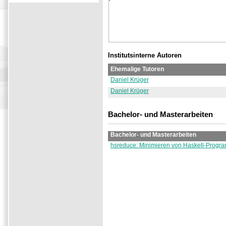
Institutsinterne Autoren
Ehemalige Tutoren
Daniel Krüger
Daniel Krüger
Bachelor- und Masterarbeiten
Bachelor- und Masterarbeiten
hsreduce: Minimieren von Haskell-Prog