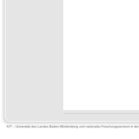
KIT – Universität des Landes Baden-Württemberg und nationales Forschungszentrum in de