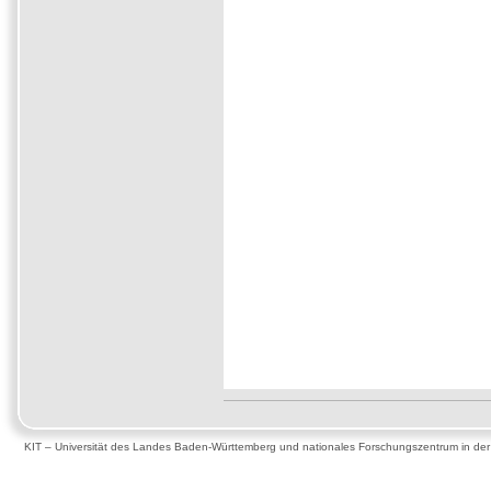
KIT – Universität des Landes Baden-Württemberg und nationales Forschungszentrum in de