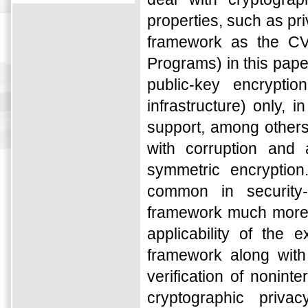
properties, such as pri
framework as the CVJ
Programs) in this pape
public-key encryptio
infrastructure) only, 
support, among others,
with corruption and a
symmetric encryption
common in security-c
framework much more w
applicability of the
framework along with 
verification of nonint
cryptographic privac