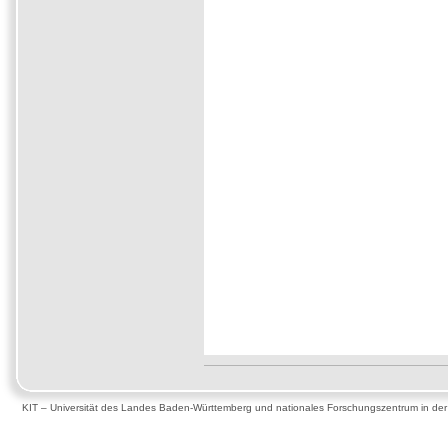
KIT – Universität des Landes Baden-Württemberg und nationales Forschungszentrum in de