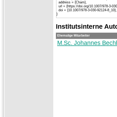
Institutsinterne Aut
Ehemalige Mitarbeiter
M.Sc. Johannes Bech