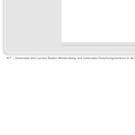
KIT – Universität des Landes Baden-Württemberg und nationales Forschungszentrum in de