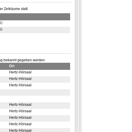
 Zeiträume statt:
1)
1)
ung bekannt gegeben werden.
Ort
Hertz-Hörsaal
Hertz-Hörsaal
Hertz-Hörsaal
Hertz-Hörsaal
Hertz-Hörsaal
Hertz-Hörsaal
Hertz-Hörsaal
Hertz-Hörsaal