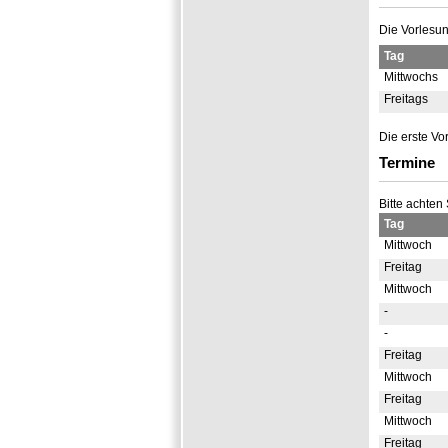
Die Vorlesun
Tag
Mittwochs
Freitags
Die erste Vo
Termine
Bitte achte
Tag
Mittwoch
Freitag
Mittwoch
-
-
Freitag
Mittwoch
Freitag
Mittwoch
Freitag