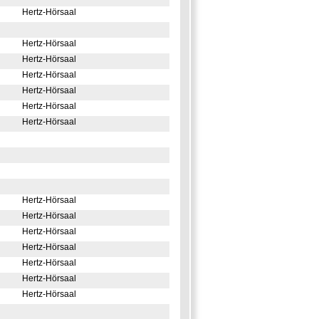
Hertz-Hörsaal
Hertz-Hörsaal
Hertz-Hörsaal
Hertz-Hörsaal
Hertz-Hörsaal
Hertz-Hörsaal
Hertz-Hörsaal
Hertz-Hörsaal
Hertz-Hörsaal
Hertz-Hörsaal
Hertz-Hörsaal
Hertz-Hörsaal
Hertz-Hörsaal
Hertz-Hörsaal