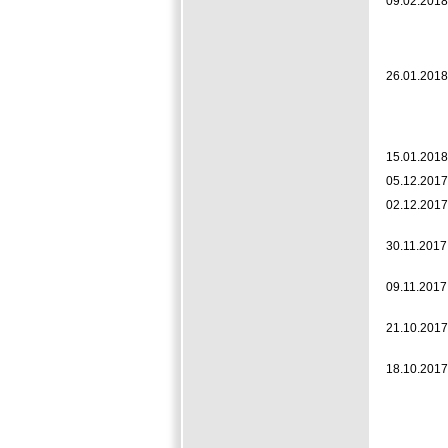
09.02.2018
26.01.2018
15.01.2018
05.12.2017
02.12.2017
30.11.2017
09.11.2017
21.10.2017
18.10.2017