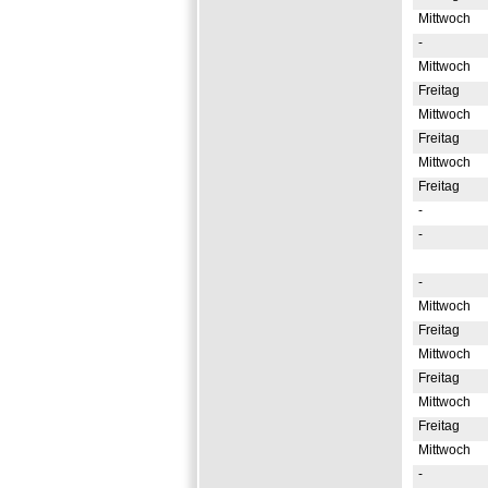
Mittwoch
-
Mittwoch
Freitag
Mittwoch
Freitag
Mittwoch
Freitag
-
-
-
Mittwoch
Freitag
Mittwoch
Freitag
Mittwoch
Freitag
Mittwoch
-