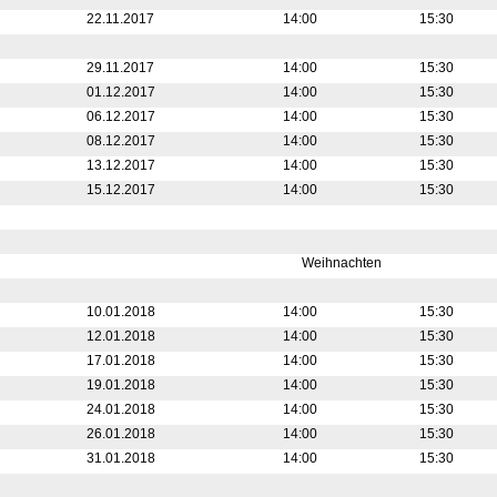
22.11.2017
14:00
15:30
29.11.2017
14:00
15:30
01.12.2017
14:00
15:30
06.12.2017
14:00
15:30
08.12.2017
14:00
15:30
13.12.2017
14:00
15:30
15.12.2017
14:00
15:30
Weihnachten
10.01.2018
14:00
15:30
12.01.2018
14:00
15:30
17.01.2018
14:00
15:30
19.01.2018
14:00
15:30
24.01.2018
14:00
15:30
26.01.2018
14:00
15:30
31.01.2018
14:00
15:30