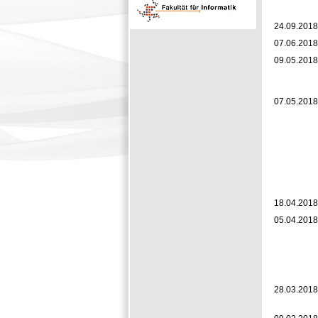
24.09.2018
07.06.2018
09.05.2018
07.05.2018
18.04.2018
05.04.2018
28.03.2018