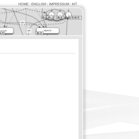
HOME
|
ENGLISH
|
IMPRESSUM
|
KIT
.