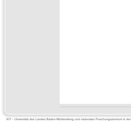
KIT – Universität des Landes Baden-Württemberg und nationales Forschungszentrum in de