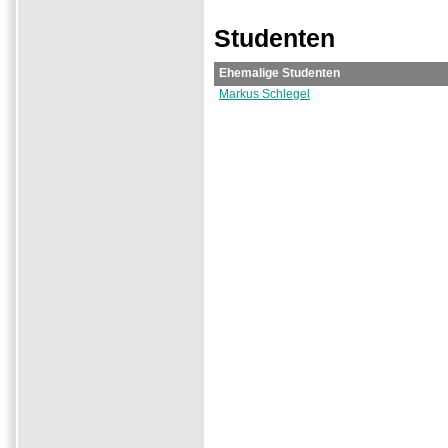
Studenten
Ehemalige Studenten
Markus Schlegel