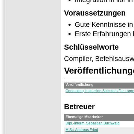
Voraussetzungen
Gute Kenntnisse i
Erste Erfahrungen 
Schlüsselworte
Compiler, Befehlsaus
Veröffentlichun
Veröffentlichung
Generating Instruction Selectors For Large
Betreuer
Ehemalige Mitarbeiter
Dipl.-Inform. Sebastian Buchwald
M.Sc. Andreas Fried