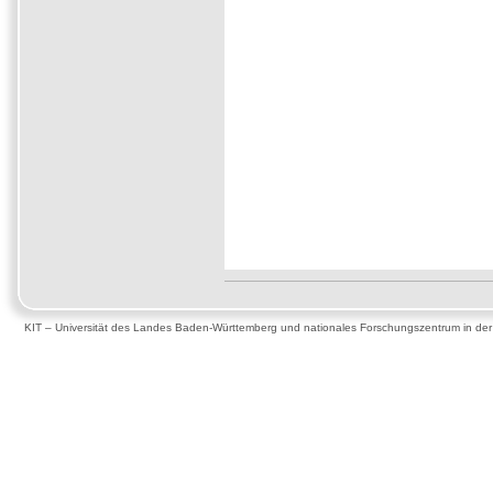
KIT – Universität des Landes Baden-Württemberg und nationales Forschungszentrum in de