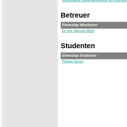
Verbesserte Implementierung von Interfac
Betreuer
Ehemalige Mitarbeiter
Dr.-Ing. Manuel Mohr
Studenten
Ehemalige Studenten
Philipp Serrer