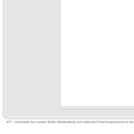
KIT – Universität des Landes Baden-Württemberg und nationales Forschungszentrum in de