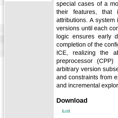
special cases of a mo
their features, tha
attributions. A system
versions until each co
logic ensures early d
completion of the conf
ICE, realizing the
preprocessor (CPP) r
arbitrary version subs
and constraints from 
and incremental explor
Download
[
Link
]