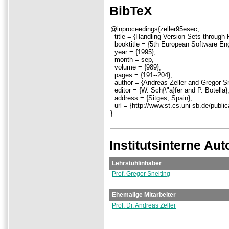
BibTeX
Institutsinterne Aut
Lehrstuhlinhaber
Prof. Gregor Snelting
Ehemalige Mitarbeiter
Prof. Dr. Andreas Zeller