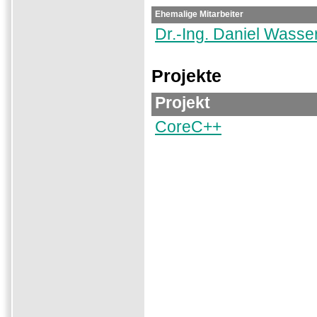
Ehemalige Mitarbeiter
Dr.-Ing. Daniel Wasse
Projekte
Projekt
CoreC++