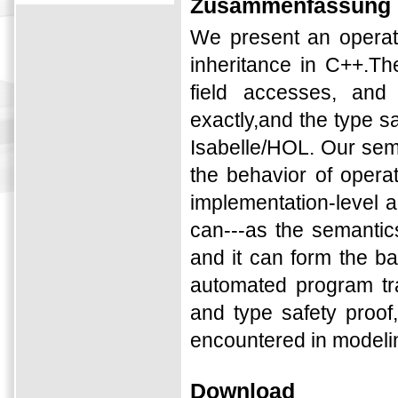
Zusammenfassung
We present an operati
inheritance in C++.Th
field accesses, and
exactly,and the type 
Isabelle/HOL. Our sema
the behavior of operat
implementation-level ar
can---as the semantics
and it can form the ba
automated program tr
and type safety proof
encountered in modelin
Download