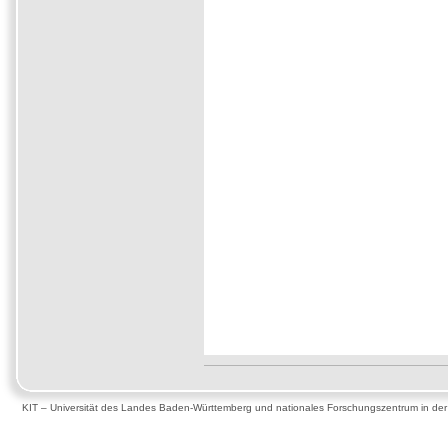
KIT – Universität des Landes Baden-Württemberg und nationales Forschungszentrum in de