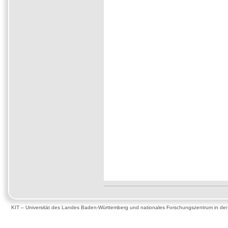
KIT – Universität des Landes Baden-Württemberg und nationales Forschungszentrum in de