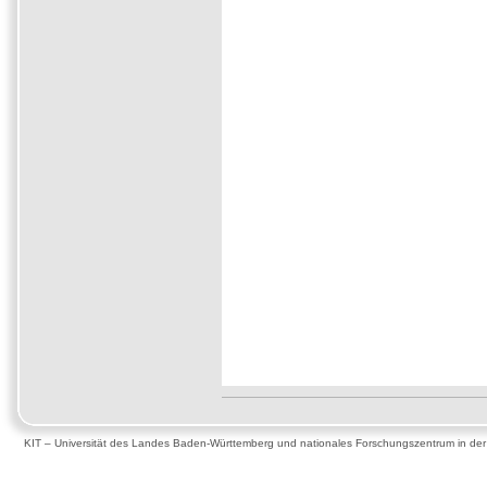
KIT – Universität des Landes Baden-Württemberg und nationales Forschungszentrum in de