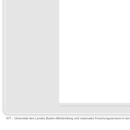
KIT – Universität des Landes Baden-Württemberg und nationales Forschungszentrum in de