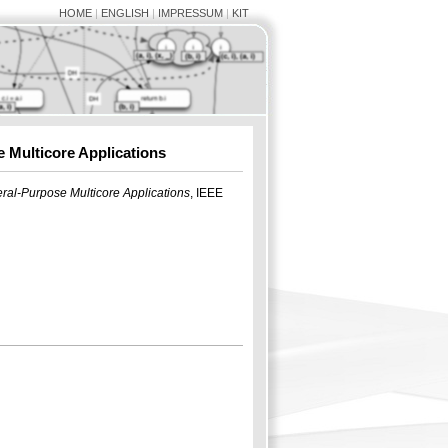
HOME
|
ENGLISH
|
IMPRESSUM
|
KIT
 Multicore Applications
ral-Purpose Multicore Applications
, IEEE