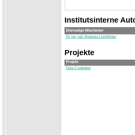
Institutsinterne Aut
Ehemalige Mitarbeiter
Dr. rer. nat. Andreas Lochbihler
Projekte
Projekt
Quis-Custodiet