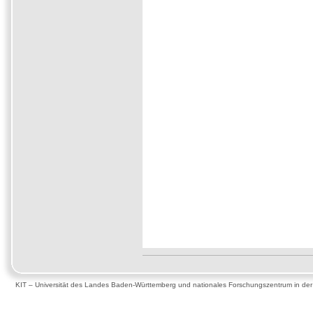
KIT – Universität des Landes Baden-Württemberg und nationales Forschungszentrum in de