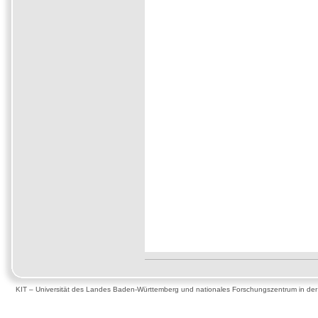
KIT – Universität des Landes Baden-Württemberg und nationales Forschungszentrum in de