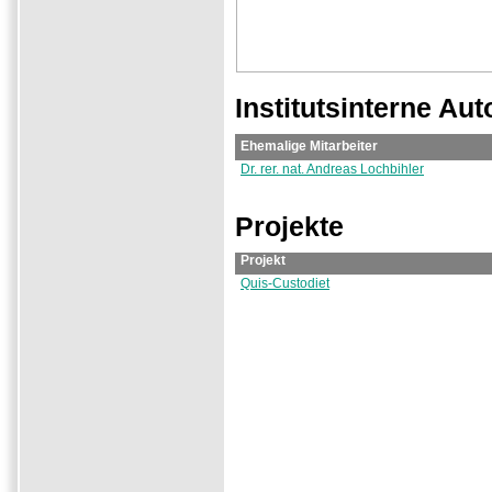
Institutsinterne Aut
Ehemalige Mitarbeiter
Dr. rer. nat. Andreas Lochbihler
Projekte
Projekt
Quis-Custodiet