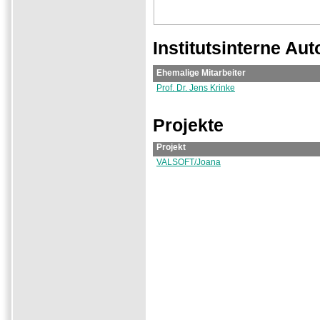
Institutsinterne Aut
Ehemalige Mitarbeiter
Prof. Dr. Jens Krinke
Projekte
Projekt
VALSOFT/Joana