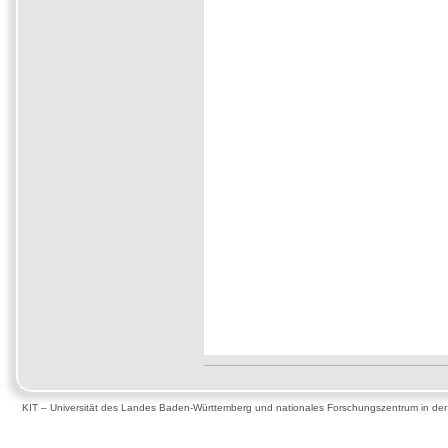
KIT – Universität des Landes Baden-Württemberg und nationales Forschungszentrum in de