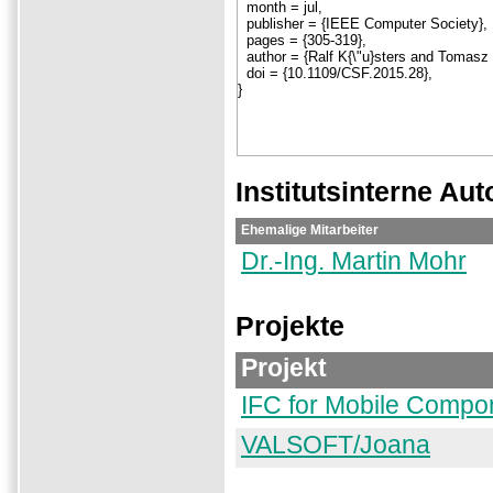
Institutsinterne Aut
Ehemalige Mitarbeiter
Dr.-Ing. Martin Mohr
Projekte
Projekt
IFC for Mobile Compo
VALSOFT/Joana