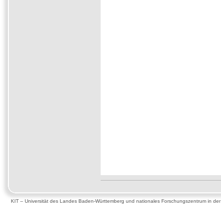
KIT – Universität des Landes Baden-Württemberg und nationales Forschungszentrum in de