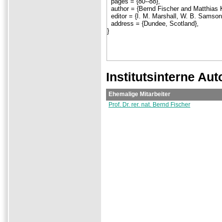
Institutsinterne Aut
Ehemalige Mitarbeiter
Prof. Dr. rer. nat. Bernd Fischer