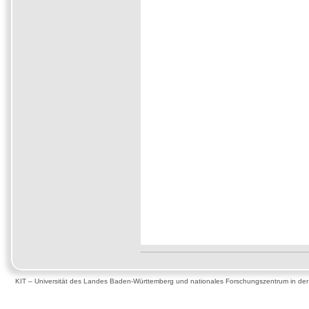
KIT – Universität des Landes Baden-Württemberg und nationales Forschungszentrum in de