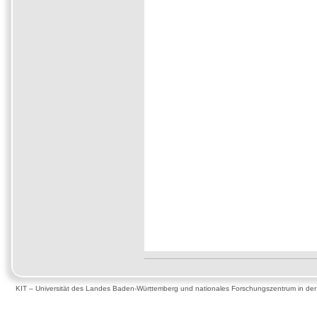
KIT – Universität des Landes Baden-Württemberg und nationales Forschungszentrum in de