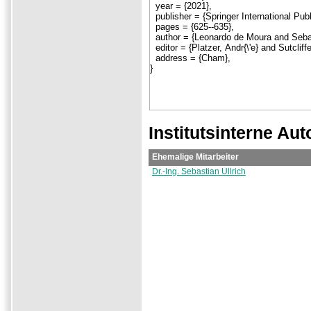
Institutsinterne Aut
Ehemalige Mitarbeiter
Dr.-Ing. Sebastian Ullrich