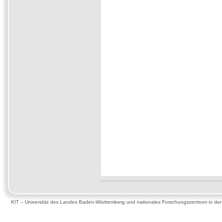
KIT – Universität des Landes Baden-Württemberg und nationales Forschungszentrum in de