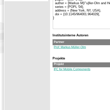
Institutsinterne Autoren
Partner
Prof. Markus Müller-Olm
Projekte
Projekt
IFC for Mobile Components