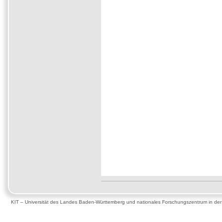
KIT – Universität des Landes Baden-Württemberg und nationales Forschungszentrum in de