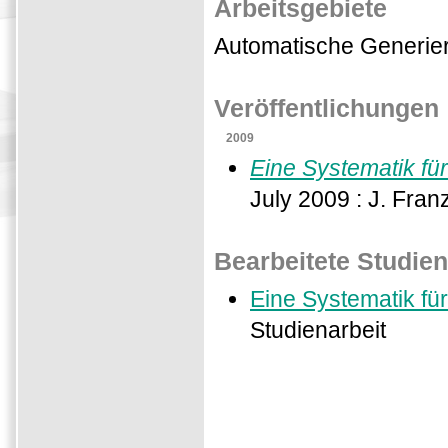
Arbeitsgebiete
Automatische Generie
Veröffentlichungen
2009
Eine Systematik fü
July 2009 : J. Fran
Bearbeitete Studie
Eine Systematik fü
Studienarbeit