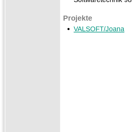
Projekte
VALSOFT/Joana