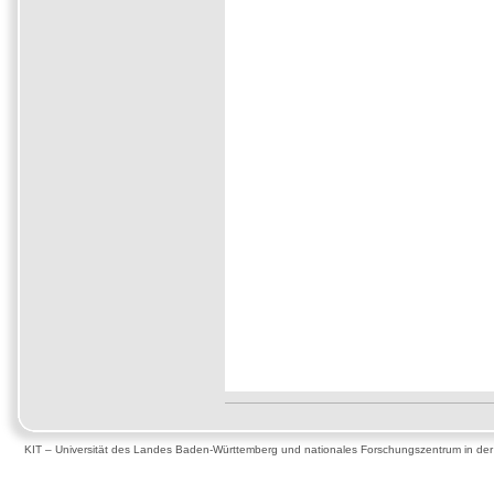
KIT – Universität des Landes Baden-Württemberg und nationales Forschungszentrum in de