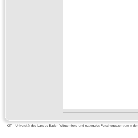
KIT – Universität des Landes Baden-Württemberg und nationales Forschungszentrum in de