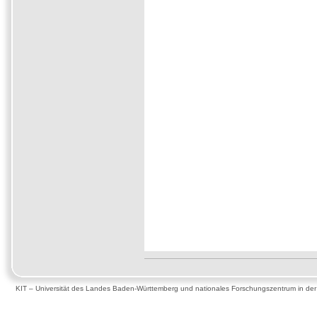
KIT – Universität des Landes Baden-Württemberg und nationales Forschungszentrum in de