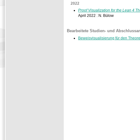
2022
Proof Visualization for the Lean 4 
April 2022 : N. Bülow
Bearbeitete Studien- und Abschlussar
Beweisvisualisierung für den Theo