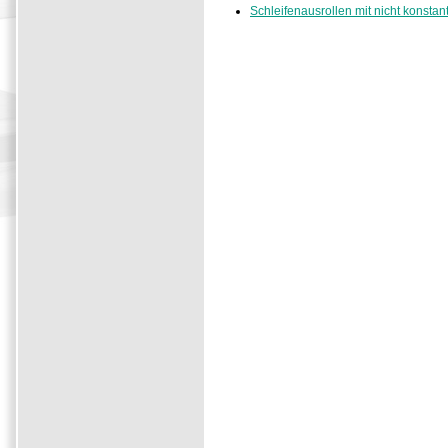
Schleifenausrollen mit nicht konst