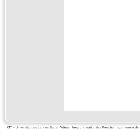
KIT – Universität des Landes Baden-Württemberg und nationales Forschungszentrum in de