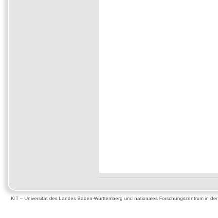
KIT – Universität des Landes Baden-Württemberg und nationales Forschungszentrum in de