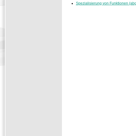
Spezialisierung von Funktionen (ab