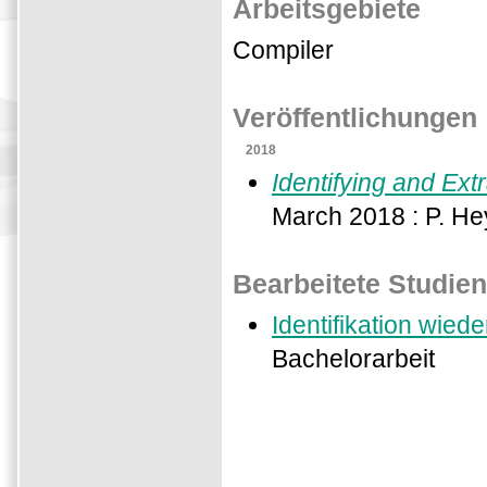
Arbeitsgebiete
Compiler
Veröffentlichungen
2018
Identifying and Ex
March 2018 : P. H
Bearbeitete Studie
Identifikation wie
Bachelorarbeit