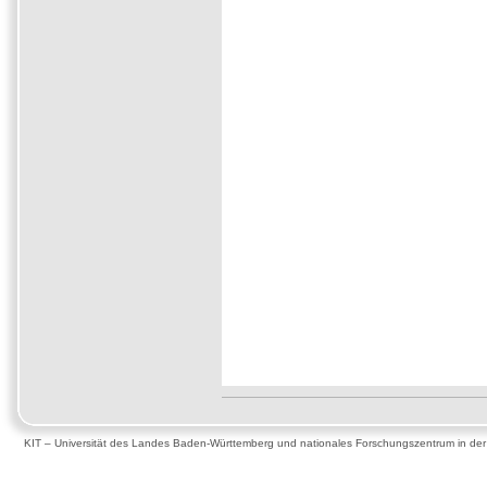
KIT – Universität des Landes Baden-Württemberg und nationales Forschungszentrum in de