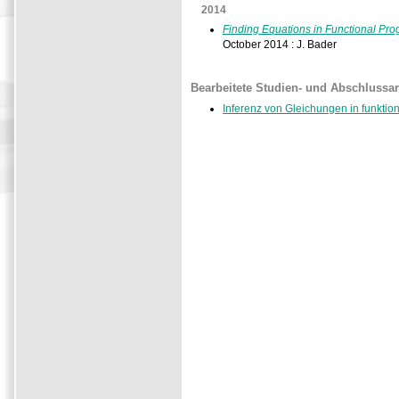
2014
Finding Equations in Functional Pr
October 2014 : J. Bader
Bearbeitete Studien- und Abschlussar
Inferenz von Gleichungen in funkt