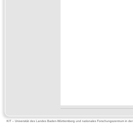
KIT – Universität des Landes Baden-Württemberg und nationales Forschungszentrum in de