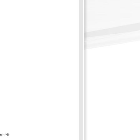
arbeit