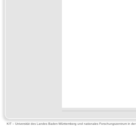
KIT – Universität des Landes Baden-Württemberg und nationales Forschungszentrum in de