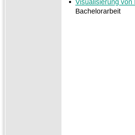
Visualisierung von
Bachelorarbeit