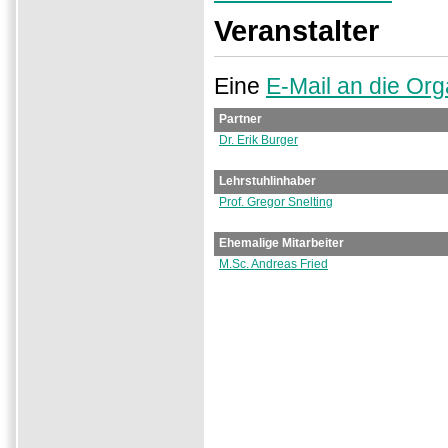
Veranstalter
Eine
E-Mail an die Org
Partner
Dr. Erik Burger
Lehrstuhlinhaber
Prof. Gregor Snelting
Ehemalige Mitarbeiter
M.Sc. Andreas Fried