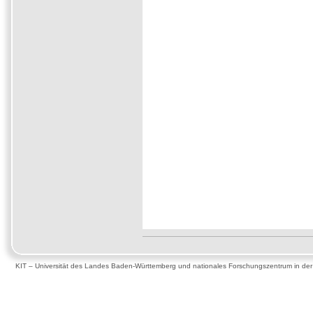
KIT – Universität des Landes Baden-Württemberg und nationales Forschungszentrum in de